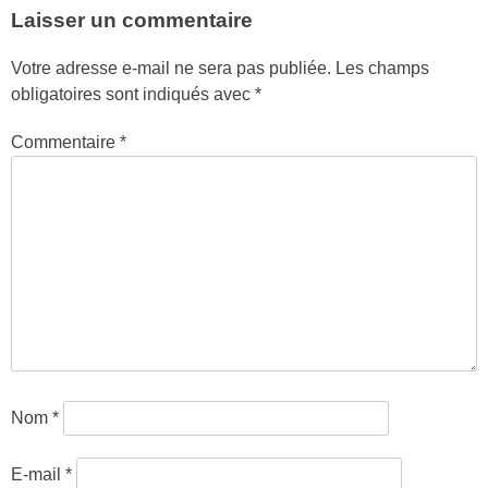
Laisser un commentaire
Votre adresse e-mail ne sera pas publiée.
Les champs
obligatoires sont indiqués avec
*
Commentaire
*
Nom
*
E-mail
*