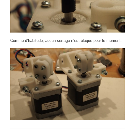
Comme d’habitude, aucun serrage n’est bloqué pour le moment.