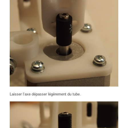
Laisser l’axe dépasser légèrement du tube.