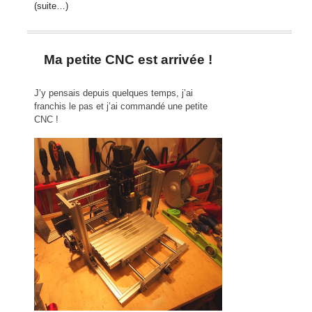
(suite…)
Ma petite CNC est arrivée !
J’y pensais depuis quelques temps, j’ai
franchis le pas et j’ai commandé une petite
CNC !