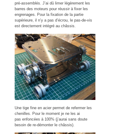
pré-assemblés. J’ai dû limer légèrement les
barres des moteurs pour réussir à fixer les
engrenages. Pour la fixation de la partie
supérieure, il n’y a pas d’écrou, le pas-de-vis
est directement intégré au châssis.
Une tige fine en acier permet de refermer les
chenilles. Pour le moment je ne les ai
pas enfoncées à 100% (j’aurai sans doute
besoin de re-démonter le châssis).