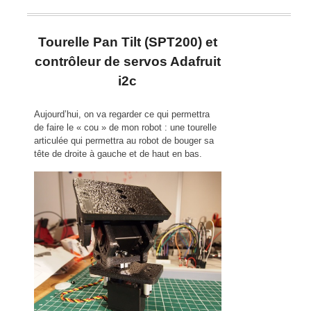
Tourelle Pan Tilt (SPT200) et
contrôleur de servos Adafruit
i2c
Aujourd’hui, on va regarder ce qui permettra
de faire le « cou » de mon robot : une tourelle
articulée qui permettra au robot de bouger sa
tête de droite à gauche et de haut en bas.