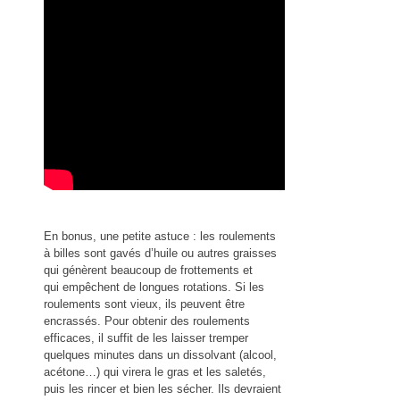
En bonus, une petite astuce : les roulements
à billes sont gavés d’huile ou autres graisses
qui génèrent beaucoup de frottements et
qui empêchent de longues rotations. Si les
roulements sont vieux, ils peuvent être
encrassés. Pour obtenir des roulements
efficaces, il suffit de les laisser tremper
quelques minutes dans un dissolvant (alcool,
acétone…) qui virera le gras et les saletés,
puis les rincer et bien les sécher. Ils devraient