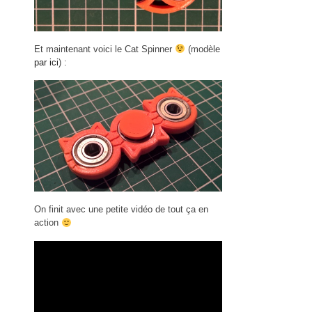
Et maintenant voici le Cat Spinner
(modèle
par ici
) :
On finit avec une petite vidéo de tout ça en
action