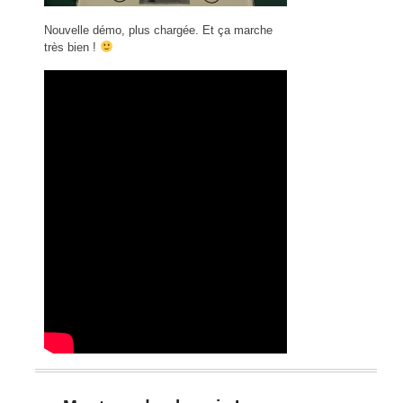
Nouvelle démo, plus chargée. Et ça marche
très bien !