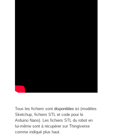
Tous les fichiers sont
disponibles ici
(modèles
Sketchup, fichiers STL et code pour le
Arduino Nano). Les fichiers STL du robot en
lui-même sont à récupérer sur Thingiverse
comme indiqué plus haut.