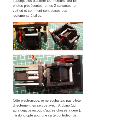
susceptibles d’abîmer les moteurs. Sur les
photos précédentes, et les 2 suivantes, on
voit où et comment sont placés ces
roulements à billes.
Côté électronique, je ne souhaitais pas piloter
directement les servos avec l’Arduino (qui
aura déjà beaucoup d’autres choses à gérer),
j’ai donc opté pour une carte contrôleur de