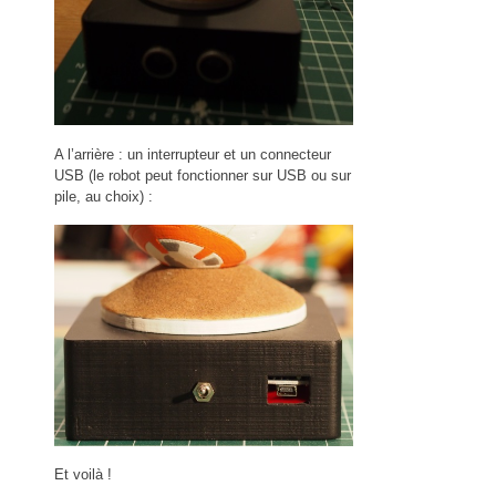
A l’arrière : un interrupteur et un connecteur
USB (le robot peut fonctionner sur USB ou sur
pile, au choix) :
Et voilà !