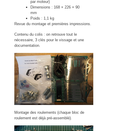
par moteur)
Dimensions : 168 × 226 × 90
mm
Poids : 1,1 kg
Revue du montage et premières impressions.
Contenu du colis : on retrouve tout le
nécessaire, 3 clés pour le vissage et une
documentation.
Montage des roulements (chaque bloc de
roulement est déjà pré-assemblé).