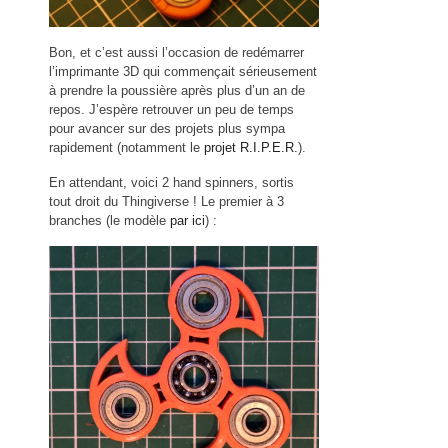
Bon, et c’est aussi l’occasion de redémarrer
l’imprimante 3D qui commençait sérieusement
à prendre la poussière après plus d’un an de
repos. J’espère retrouver un peu de temps
pour avancer sur des projets plus sympa
rapidement (notamment le
projet R.I.P.E.R.
).
En attendant, voici 2 hand spinners, sortis
tout droit du Thingiverse ! Le premier à 3
branches (le modèle
par ici
) :