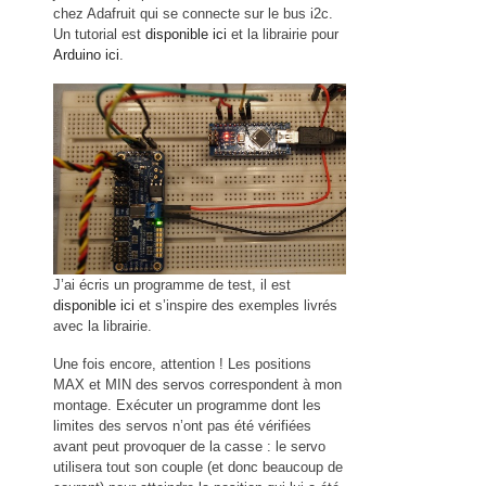
chez Adafruit qui se connecte sur le bus i2c.
Un tutorial est
disponible ici
et la librairie pour
Arduino ici
.
J’ai écris un programme de test, il est
disponible ici
et s’inspire des exemples livrés
avec la librairie.
Une fois encore, attention ! Les positions
MAX et MIN des servos correspondent à mon
montage. Exécuter un programme dont les
limites des servos n’ont pas été vérifiées
avant peut provoquer de la casse : le servo
utilisera tout son couple (et donc beaucoup de