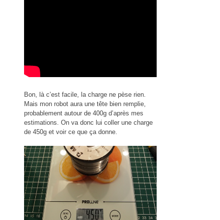
Bon, là c’est facile, la charge ne pèse rien.
Mais mon robot aura une tête bien remplie,
probablement autour de 400g d’après mes
estimations. On va donc lui coller une charge
de 450g et voir ce que ça donne.