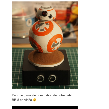
Pour finir, une démonstration de notre petit
BB-8 en vidéo