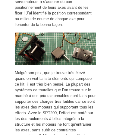
servomoteurs à s’assurer du bon
positionnement de leurs axes avant de les
fixer ! J’ai identifié la position correspondant
au milieu de course de chaque axe pour
l’orienter de la bonne façon.
Malgré son prix, que je trouve très élevé
quand on voit la liste éléments qui compose
ce kit, il est très bien pensé. La plupart des
systèmes de tourelles que l’on trouve sur le
marché à des prix raisonnables sont faits pour
supporter des charges très faibles car ce sont
les axes des moteurs qui supportent tous les
efforts. Avec le SPT200, l’effort est porté sur
les des roulements à billes intégrés à la
structure et les moteurs ne font qu’entraîner
les axes, sans subir de contraintes