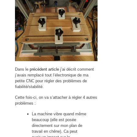
Dans le
précédent article
j’ai décrit comment
j’avais remplacé tout l’électronique de ma
petite CNC pour régler des problèmes de
fiabilité/stabilité.
Cette fois-ci, on va s’attacher à régler 4 autres
problèmes :
La machine vibre quand même
beaucoup (elle est posée
directement sur mon plan de
travail en chêne). Ca peut