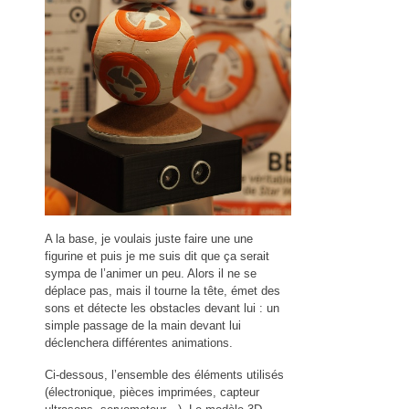
A la base, je voulais juste faire une une
figurine et puis je me suis dit que ça serait
sympa de l’animer un peu. Alors il ne se
déplace pas, mais il tourne la tête, émet des
sons et détecte les obstacles devant lui : un
simple passage de la main devant lui
déclenchera différentes animations.
Ci-dessous, l’ensemble des éléments utilisés
(électronique, pièces imprimées, capteur