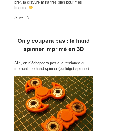
bref, la gravure m’ira très bien pour mes
besoins
(suite…)
On y coupera pas : le hand
spinner imprimé en 3D
Allé, on n’échappera pas à la tendance du
moment : le hand spinner (ou fidget spinner)