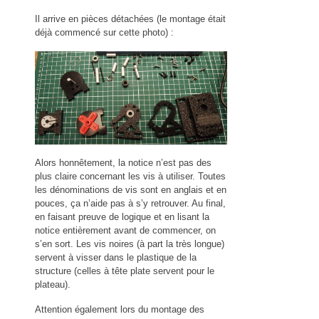
Il arrive en pièces détachées (le montage était
déjà commencé sur cette photo) :
Alors honnêtement, la notice n’est pas des
plus claire concernant les vis à utiliser. Toutes
les dénominations de vis sont en anglais et en
pouces, ça n’aide pas à s’y retrouver. Au final,
en faisant preuve de logique et en lisant la
notice entièrement avant de commencer, on
s’en sort. Les vis noires (à part la très longue)
servent à visser dans le plastique de la
structure (celles à tête plate servent pour le
plateau).
Attention également lors du montage des