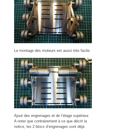
Le montage des moteurs est aussi très facile.
Ajout des engrenages et de l’étage supérieur.
A noter que contrairement à ce que décrit la
notice, les 2 blocs d’engrenages sont déjà