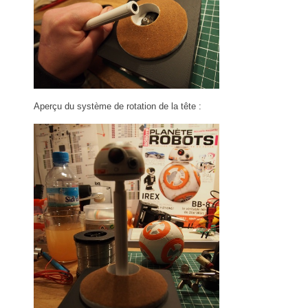
Aperçu du système de rotation de la tête :