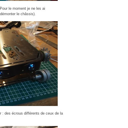
 Pour le moment je ne les ai
démonter le châssis).
r : des écrous différents de ceux de la