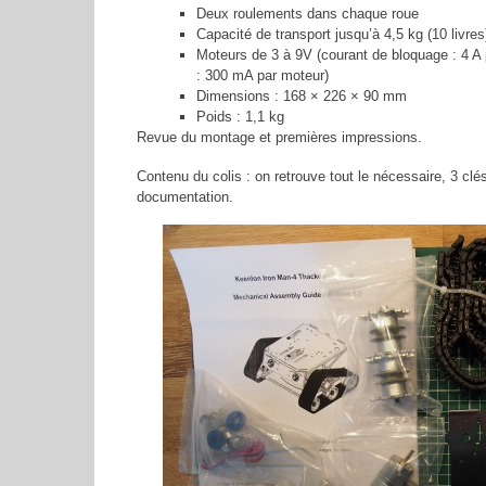
Deux roulements dans chaque roue
Capacité de transport jusqu’à 4,5 kg (10 livres
Moteurs de 3 à 9V (courant de bloquage : 4 A 
: 300 mA par moteur)
Dimensions : 168 × 226 × 90 mm
Poids : 1,1 kg
Revue du montage et premières impressions.
Contenu du colis : on retrouve tout le nécessaire, 3 clé
documentation.