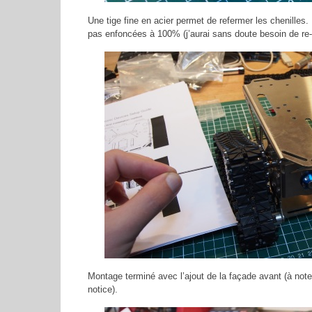
Une tige fine en acier permet de refermer les chenilles.
pas enfoncées à 100% (j’aurai sans doute besoin de re-
Montage terminé avec l’ajout de la façade avant (à note
notice).