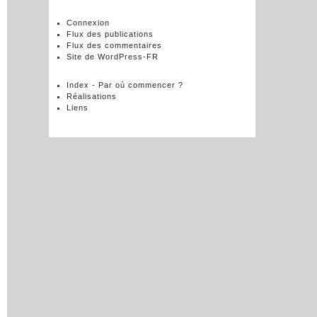
Connexion
Flux des publications
Flux des commentaires
Site de WordPress-FR
Index - Par où commencer ?
Réalisations
Liens