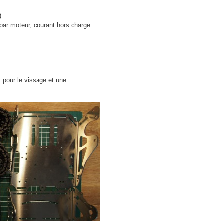
)
par moteur, courant hors charge
s pour le vissage et une