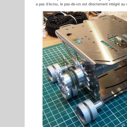
a pas d’écrou, le pas-de-vis est directement intégré au 