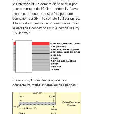
je l’interfacerai. La camera dispose d’un port
pour une nappe de 10 fils. Le câble livré avec
n’en contient que 6 et est prévu pour une
connexion via SPI. Je compte l’utiliser en i2c,
il faudra donc prévoir un nouveau câble. Voici
le détail des connexions sur le port de la Pixy
CMUcam5 :
Ci-dessous, l’ordre des pins pour les
connecteurs mâles et femelles des nappes :