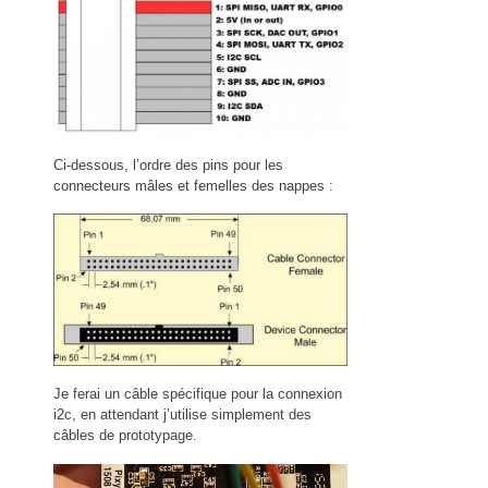
Ci-dessous, l’ordre des pins pour les
connecteurs mâles et femelles des nappes :
Je ferai un câble spécifique pour la connexion
i2c, en attendant j’utilise simplement des
câbles de prototypage.