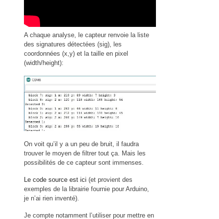
A chaque analyse, le capteur renvoie la liste
des signatures détectées (sig), les
coordonnées (x,y) et la taille en pixel
(width/height):
On voit qu’il y a un peu de bruit, il faudra
trouver le moyen de filtrer tout ça. Mais les
possibilités de ce capteur sont immenses.
Le code source est ici
(et provient des
exemples de la librairie fournie pour Arduino,
je n’ai rien inventé).
Je compte notamment l’utiliser pour mettre en