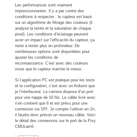
Les performances sont vraiment
impressionnantes. Il y a par contre des
conditions à respecter : le capteur est basé
sur un algorithme de filtrage des couleurs (il
analyse la teinte et la saturation de chaque
pixel). Les conditions d’éclairage peuvent
avoir un impact sur l’efficacité du capteur, ça
reste à tester plus en profondeur. De
nombreuses options sont disponibles pour
ajuster les conditions de
reconnaissance. C’est avec des couleurs
vives que le capteur marche le mieux.
Si l’application PC est pratique pour les tests
et la configuration, c’est avec un Arduino que
je l’interfacerai. La camera dispose d’un port
pour une nappe de 10 fils. Le câble livré avec
n’en contient que 6 et est prévu pour une
connexion via SPI. Je compte l’utiliser en i2c,
il faudra donc prévoir un nouveau câble. Voici
le détail des connexions sur le port de la Pixy
CMUcam5 :