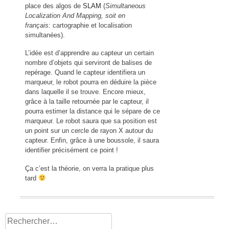
place des algos de
SLAM
(
Simultaneous
Localization And Mapping, soit en
français:
cartographie et localisation
simultanées).
L’idée est d’apprendre au capteur un certain
nombre d’objets qui serviront de balises de
repérage. Quand le capteur identifiera un
marqueur, le robot pourra en déduire la pièce
dans laquelle il se trouve. Encore mieux,
grâce à la taille retournée par le capteur, il
pourra estimer la distance qui le sépare de ce
marqueur. Le robot saura que sa position est
un point sur un cercle de rayon X autour du
capteur. Enfin, grâce à une boussole, il saura
identifier précisément ce point !
Ça c’est la théorie, on verra la pratique plus
tard
Rechercher :