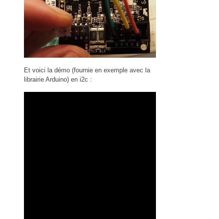
Et voici la démo (fournie en exemple avec la
librairie Arduino) en i2c :