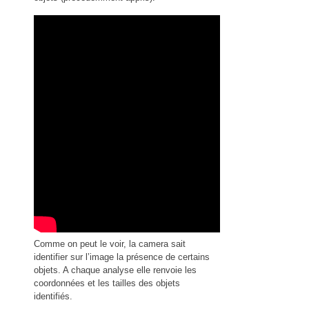
Comme on peut le voir, la camera sait
identifier sur l’image la présence de certains
objets. A chaque analyse elle renvoie les
coordonnées et les tailles des objets
identifiés.