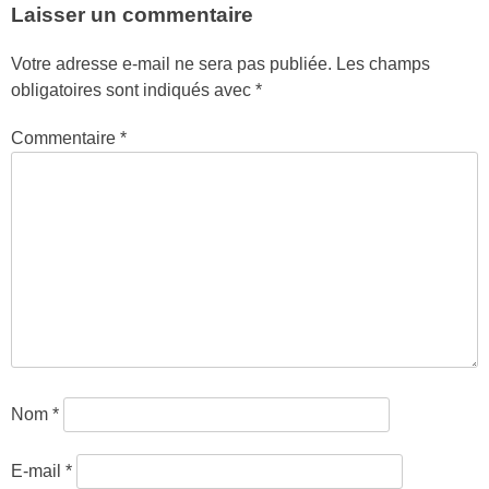
Laisser un commentaire
Votre adresse e-mail ne sera pas publiée.
Les champs
obligatoires sont indiqués avec
*
Commentaire
*
Nom
*
E-mail
*