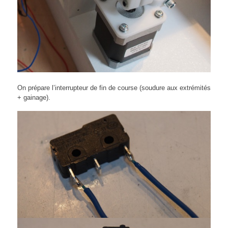
On prépare l’interrupteur de fin de course (soudure aux extrémités
+ gainage).