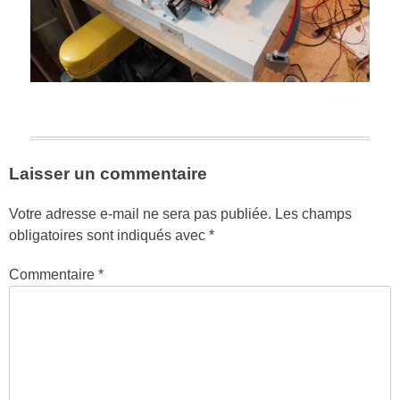
Laisser un commentaire
Votre adresse e-mail ne sera pas publiée.
Les champs
obligatoires sont indiqués avec
*
Commentaire
*