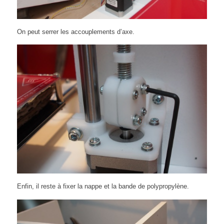
On peut serrer les accouplements d’axe.
Enfin, il reste à fixer la nappe et la bande de polypropylène.