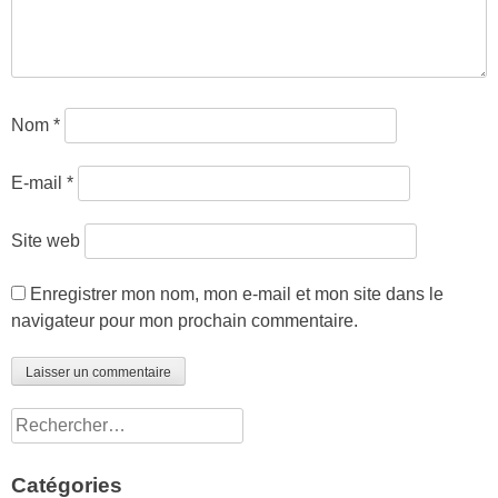
Nom
*
E-mail
*
Site web
Enregistrer mon nom, mon e-mail et mon site dans le
navigateur pour mon prochain commentaire.
Rechercher :
Catégories