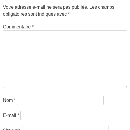
Votre adresse e-mail ne sera pas publiée.
Les champs
obligatoires sont indiqués avec
*
Commentaire
*
Nom
*
E-mail
*