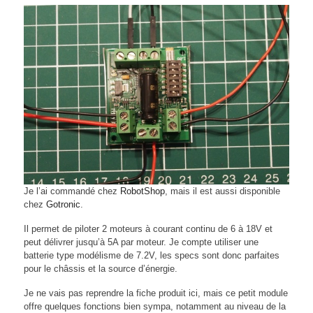
Je l’ai commandé chez
RobotShop
, mais il est aussi disponible
chez
Gotronic
.
Il permet de piloter 2 moteurs à courant continu de 6 à 18V et
peut délivrer jusqu’à 5A par moteur. Je compte utiliser une
batterie type modélisme de 7.2V, les specs sont donc parfaites
pour le châssis et la source d’énergie.
Je ne vais pas reprendre la fiche produit ici, mais ce petit module
offre quelques fonctions bien sympa, notamment au niveau de la