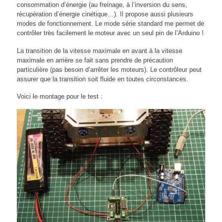
consommation d’énergie (au freinage, à l’inversion du sens,
récupération d’énergie cinétique…). Il propose aussi plusieurs
modes de fonctionnement. Le mode série standard me permet de
contrôler très facilement le moteur avec un seul pin de l’Arduino !
La transition de la vitesse maximale en avant à la vitesse
maximale en arrière se fait sans prendre de précaution
particulière (pas besoin d’arrêter les moteurs). Le contrôleur peut
assurer que la transition soit fluide en toutes circonstances.
Voici le montage pour le test :