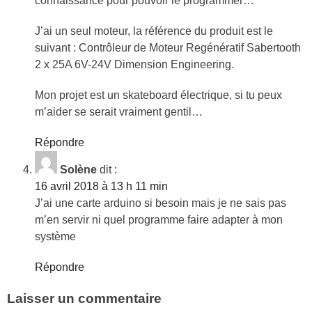
connaissance pour pouvoir le programmer…
J’ai un seul moteur, la référence du produit est le
suivant : Contrôleur de Moteur Regénératif Sabertooth
2 x 25A 6V-24V Dimension Engineering.
Mon projet est un skateboard électrique, si tu peux
m’aider se serait vraiment gentil…
Répondre
Solène
dit :
16 avril 2018 à 13 h 11 min
J’ai une carte arduino si besoin mais je ne sais pas
m’en servir ni quel programme faire adapter à mon
système
Répondre
Laisser un commentaire