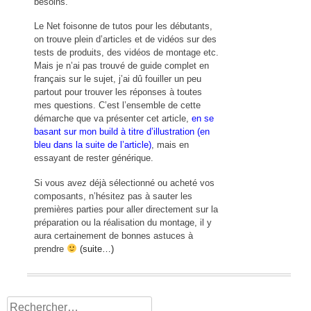
besoins.
Le Net foisonne de tutos pour les débutants,
on trouve plein d’articles et de vidéos sur des
tests de produits, des vidéos de montage etc.
Mais je n’ai pas trouvé de guide complet en
français sur le sujet, j’ai dû fouiller un peu
partout pour trouver les réponses à toutes
mes questions. C’est l’ensemble de cette
démarche que va présenter cet article,
en se
basant sur mon build à titre d’illustration (en
bleu dans la suite de l’article)
, mais en
essayant de rester générique.
Si vous avez déjà sélectionné ou acheté vos
composants, n’hésitez pas à sauter les
premières parties pour aller directement sur la
préparation ou la réalisation du montage, il y
aura certainement de bonnes astuces à
prendre
(suite…)
Rechercher :