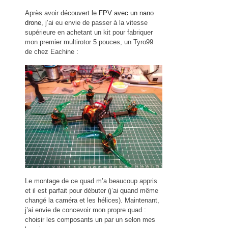
Après avoir découvert le
FPV avec un nano
drone
, j’ai eu envie de passer à la vitesse
supérieure en achetant un kit pour fabriquer
mon premier multirotor 5 pouces, un Tyro99
de chez Eachine :
Le montage de ce quad m’a beaucoup appris
et il est parfait pour débuter (j’ai quand même
changé la caméra et les hélices). Maintenant,
j’ai envie de concevoir mon propre quad :
choisir les composants un par un selon mes