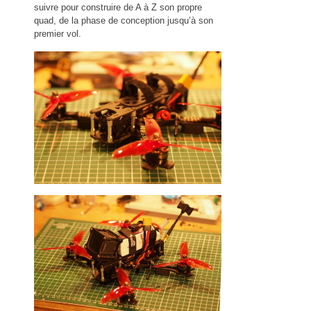
suivre pour construire de A à Z son propre
quad, de la phase de conception jusqu’à son
premier vol.