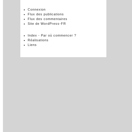
Connexion
Flux des publications
Flux des commentaires
Site de WordPress-FR
Index - Par où commencer ?
Réalisations
Liens