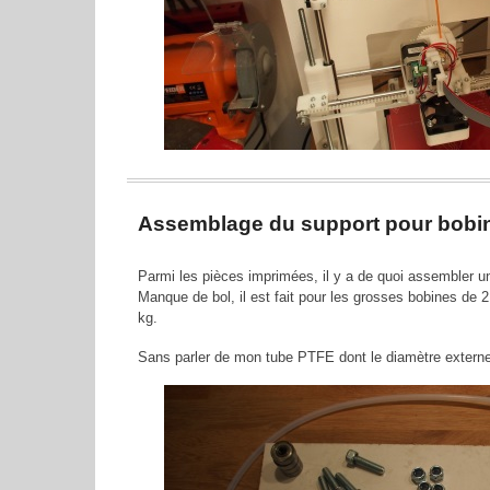
Assemblage du support pour bobin
Parmi les pièces imprimées, il y a de quoi assembler u
Manque de bol, il est fait pour les grosses bobines de 2
kg.
Sans parler de mon tube PTFE dont le diamètre externe