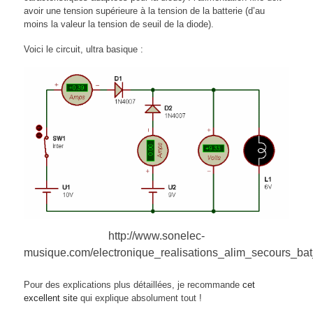
avoir une tension supérieure à la tension de la batterie (d’au
moins la valeur la tension de seuil de la diode).
Voici le circuit, ultra basique :
http://www.sonelec-
musique.com/electronique_realisations_alim_secours_bat
Pour des explications plus détaillées, je recommande
cet
excellent site
qui explique absolument tout !