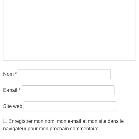
Nom
*
E-mail
*
Site web
Enregistrer mon nom, mon e-mail et mon site dans le
navigateur pour mon prochain commentaire.