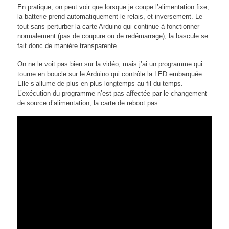
En pratique, on peut voir que lorsque je coupe l’alimentation fixe,
la batterie prend automatiquement le relais, et inversement. Le
tout sans perturber la carte Arduino qui continue à fonctionner
normalement (pas de coupure ou de redémarrage), la bascule se
fait donc de manière transparente.
On ne le voit pas bien sur la vidéo, mais j’ai un programme qui
tourne en boucle sur le Arduino qui contrôle la LED embarquée.
Elle s’allume de plus en plus longtemps au fil du temps.
L’exécution du programme n’est pas affectée par le changement
de source d’alimentation, la carte de reboot pas.