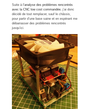
Suite à
l’analyse des problèmes rencontrés
avec la CNC low cost commandée
, j’ai donc
décidé de tout remplacer, sauf le châssis,
pour partir d’une base saine et en espérant me
débarrasser des problèmes rencontrés
jusqu’ici.