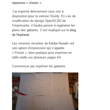
répertoire « sheets »
.
J’ai imprimé directement ceux mis à
disposition pour la version Sturdy. En cas de
modification du design OpenSCAD de
l’imprimante, il faudra penser à regénérer les
plans des gabarits. C’est expliqué sur le
blog
de Nophead
.
Les versions récentes de Adobe Reader ont
une option d’impression qui s’appelle
« Poster », bien pratique pour imprimer en
taille réelle sur plusieurs pages A4.
Commencer par imprimer les gabarits.