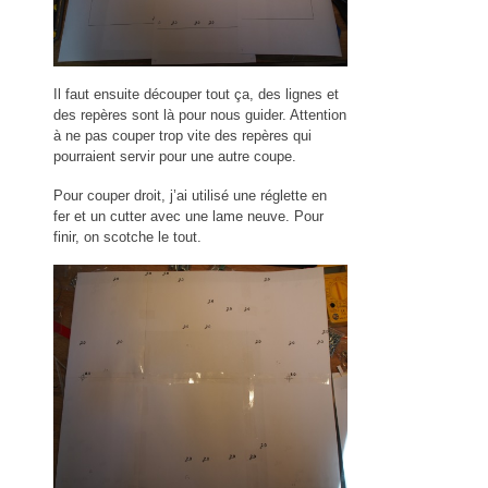
Il faut ensuite découper tout ça, des lignes et
des repères sont là pour nous guider. Attention
à ne pas couper trop vite des repères qui
pourraient servir pour une autre coupe.
Pour couper droit, j’ai utilisé une réglette en
fer et un cutter avec une lame neuve. Pour
finir, on scotche le tout.