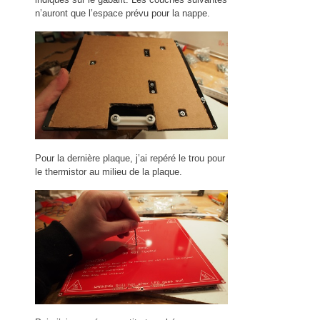
n’auront que l’espace prévu pour la nappe.
Pour la dernière plaque, j’ai repéré le trou pour
le thermistor au milieu de la plaque.