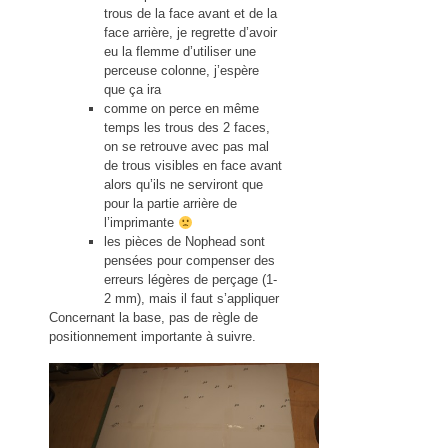
trous de la face avant et de la
face arrière, je regrette d’avoir
eu la flemme d’utiliser une
perceuse colonne, j’espère
que ça ira
comme on perce en même
temps les trous des 2 faces,
on se retrouve avec pas mal
de trous visibles en face avant
alors qu’ils ne serviront que
pour la partie arrière de
l’imprimante
les pièces de Nophead sont
pensées pour compenser des
erreurs légères de perçage (1-
2 mm), mais il faut s’appliquer
Concernant la base, pas de règle de
positionnement importante à suivre.