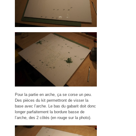
Pour la partie en arche, ça se corse un peu.
Des pièces du kit permettront de visser la
base avec l’arche. Le bas du gabarit doit donc
longer parfaitement la bordure basse de
l’arche, des 2 côtés (en rouge sur la photo).