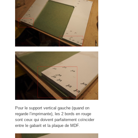
Pour le support vertical gauche (quand on
regarde l’imprimante), les 2 bords en rouge
sont ceux qui doivent parfaitement coïncider
entre le gabarit et la plaque de MDF.