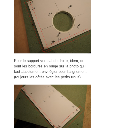
Pour le support vertical de droite, idem, se
sont les bordures en rouge sur la photo qu’il
faut absolument privilégier pour l’alignement
(toujours les côtés avec les petits trous).