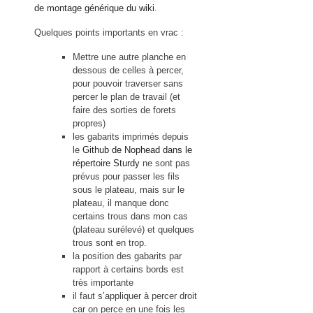
de montage générique du wiki
.
Quelques points importants en vrac :
Mettre une autre planche en
dessous de celles à percer,
pour pouvoir traverser sans
percer le plan de travail (et
faire des sorties de forets
propres)
les gabarits imprimés depuis
le
Github de Nophead dans le
répertoire Sturdy
ne sont pas
prévus pour passer les fils
sous le plateau, mais sur le
plateau, il manque donc
certains trous dans mon cas
(plateau surélevé) et quelques
trous sont en trop.
la position des gabarits par
rapport à certains bords est
très importante
il faut s’appliquer à percer droit
car on perce en une fois les