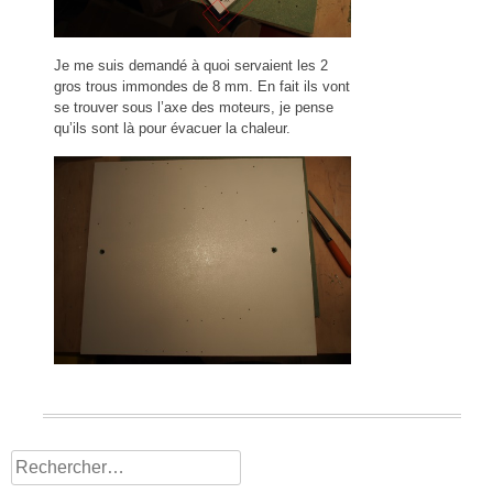
Je me suis demandé à quoi servaient les 2
gros trous immondes de 8 mm. En fait ils vont
se trouver sous l’axe des moteurs, je pense
qu’ils sont là pour évacuer la chaleur.
Rechercher :