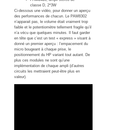
classe D, 2*3W
Ci-dessous une vidéo, pour donner un aperçu
des performances de chacun. Le PAM8302
n’apparait pas, le volume était vraiment trop
faible et le potentiomètre tellement fragile qu’il
n’a vécu que quelques minutes. Il faut garder
en tête que c’est un test « express » visant à
donné un premier aperçu : l’empacement du
micro bougeant à chaque prise, le
positionnement du HP variant tout autant. De
plus ces modules ne sont qu’une
implémentation de chaque ampli (d’autres
circuits les mettraient peut-être plus en
valeur).