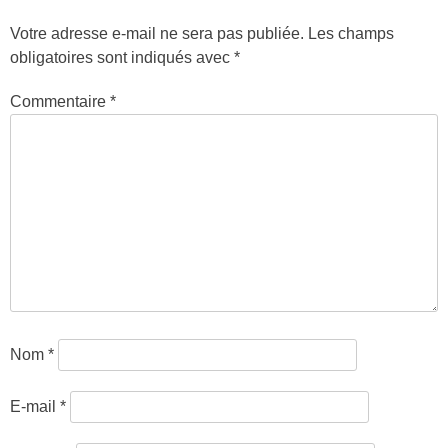
Votre adresse e-mail ne sera pas publiée.
Les champs
obligatoires sont indiqués avec
*
Commentaire
*
Nom
*
E-mail
*