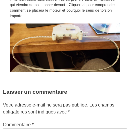
qui viendra se positionner devant.
Cliquer ici
pour comprendre
comment se placera le moteur et pourquoi le sens de torsion
importe.
Laisser un commentaire
Votre adresse e-mail ne sera pas publiée.
Les champs
obligatoires sont indiqués avec
*
Commentaire
*