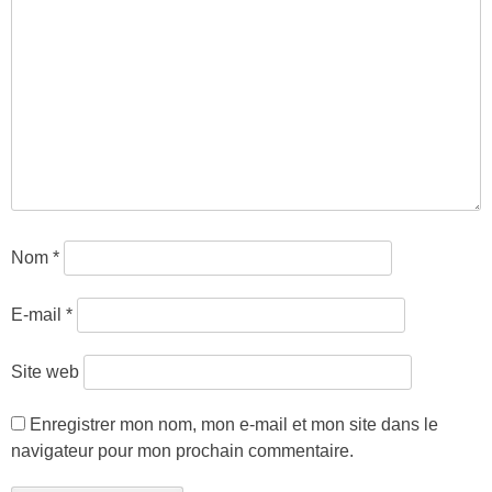
Nom
*
E-mail
*
Site web
Enregistrer mon nom, mon e-mail et mon site dans le
navigateur pour mon prochain commentaire.