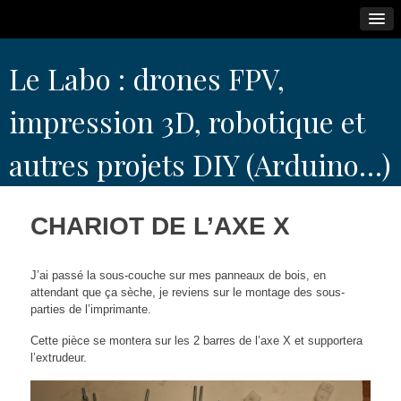
Skip
Le Labo : drones FPV,
to
content
impression 3D, robotique et
autres projets DIY (Arduino…)
CHARIOT DE L’AXE X
J’ai passé la sous-couche sur mes panneaux de bois, en
attendant que ça sèche, je reviens sur le montage des sous-
parties de l’imprimante.
Cette pièce se montera sur les 2 barres de l’axe X et supportera
l’extrudeur.